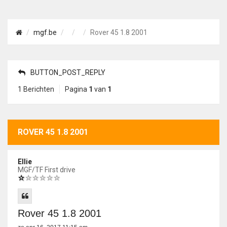
mgf.be
Rover 45 1.8 2001
BUTTON_POST_REPLY
1 Berichten
Pagina
1
van
1
ROVER 45 1.8 2001
Ellie
MGF/TF First drive
Rover 45 1.8 2001