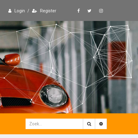
Login
/
Register