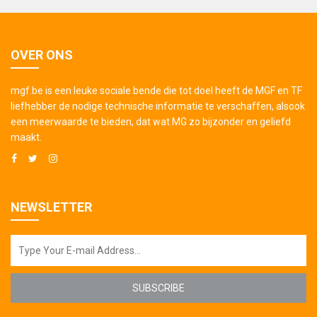
OVER ONS
mgf.be is een leuke sociale bende die tot doel heeft de MGF en TF
liefhebber de nodige technische informatie te verschaffen, alsook
een meerwaarde te bieden, dat wat MG zo bijzonder en geliefd
maakt.
NEWSLETTER
SUBSCRIBE