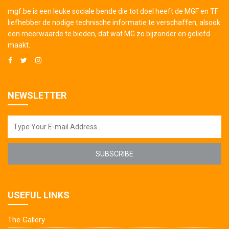
mgf.be is een leuke sociale bende die tot doel heeft de MGF en TF
liefhebber de nodige technische informatie te verschaffen, alsook
een meerwaarde te bieden, dat wat MG zo bijzonder en geliefd
maakt.
NEWSLETTER
SUBSCRIBE
USEFUL LINKS
The Gallery