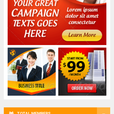
TOTAL MEMBERS