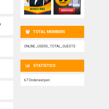
n
TOTAL MEMBERS
ONLINE_USERS_TOTAL_GUESTS
STATISTICS
67 Onderwerpen