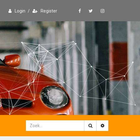
Login
/
Register