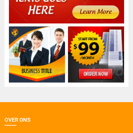
OVER ONS