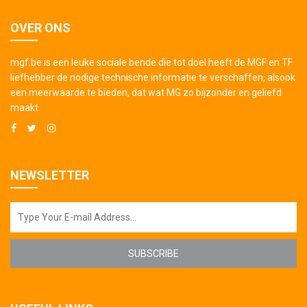
OVER ONS
mgf.be is een leuke sociale bende die tot doel heeft de MGF en TF
liefhebber de nodige technische informatie te verschaffen, alsook
een meerwaarde te bieden, dat wat MG zo bijzonder en geliefd
maakt.
NEWSLETTER
SUBSCRIBE