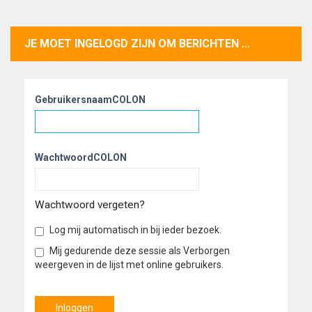
JE MOET INGELOGD ZIJN OM BERICHTEN TE KUNNEN PLAATSEN.
GebruikersnaamCOLON
WachtwoordCOLON
Wachtwoord vergeten?
Log mij automatisch in bij ieder bezoek.
Mij gedurende deze sessie als Verborgen
weergeven in de lijst met online gebruikers.