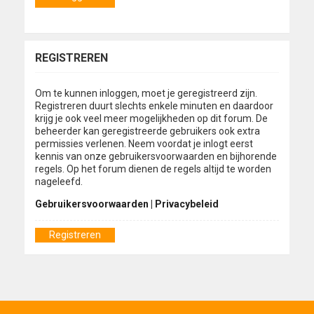
REGISTREREN
Om te kunnen inloggen, moet je geregistreerd zijn.
Registreren duurt slechts enkele minuten en daardoor
krijg je ook veel meer mogelijkheden op dit forum. De
beheerder kan geregistreerde gebruikers ook extra
permissies verlenen. Neem voordat je inlogt eerst
kennis van onze gebruikersvoorwaarden en bijhorende
regels. Op het forum dienen de regels altijd te worden
nageleefd.
Gebruikersvoorwaarden
|
Privacybeleid
Registreren