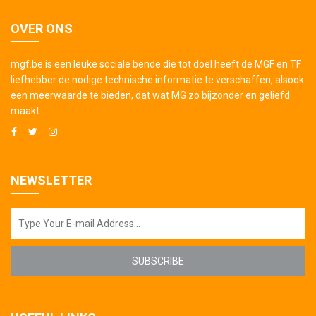
OVER ONS
mgf.be is een leuke sociale bende die tot doel heeft de MGF en TF
liefhebber de nodige technische informatie te verschaffen, alsook
een meerwaarde te bieden, dat wat MG zo bijzonder en geliefd
maakt.
NEWSLETTER
SUBSCRIBE