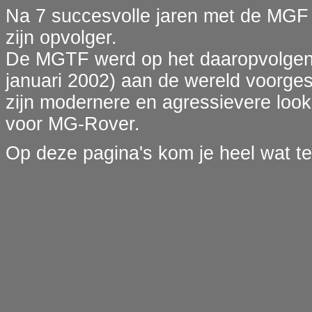
Na 7 succesvolle jaren met de MGF
zijn opvolger.
De MGTF werd op het daaropvolgend
januari 2002) aan de wereld voorges
zijn modernere en agressievere look
voor MG-Rover.
Op deze pagina's kom je heel wat te